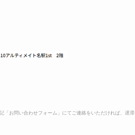
記「お問い合わせフォーム」にてご連絡をいただければ、遅滞