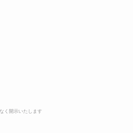
なく開示いたします