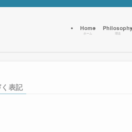
Home
Philosoph
ホーム
理念
づく表記