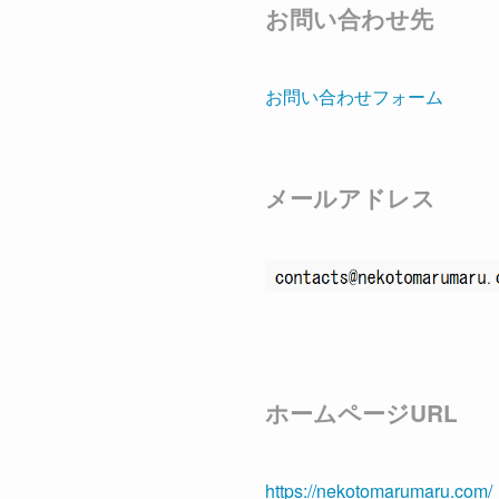
お問い合わせ先
お問い合わせフォーム
メールアドレス
ホームページURL
https://nekotomarumaru.com/