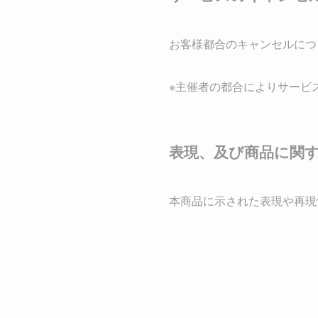
お客様都合のキャンセルにつ
※主催者の都合によりサービ
表現、及び商品に関
本商品に示された表現や再現