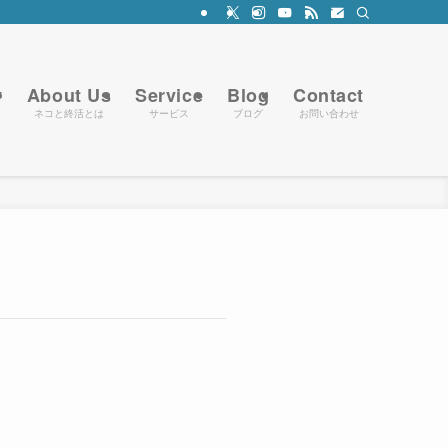
y
About Us
Service
Blog
Contact
ネコと終活とは
サービス
ブログ
お問い合わせ