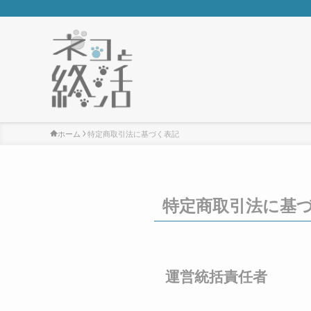
ホーム
特定商取引法に基づく表記
特定商取引法に基
運営統括責任者