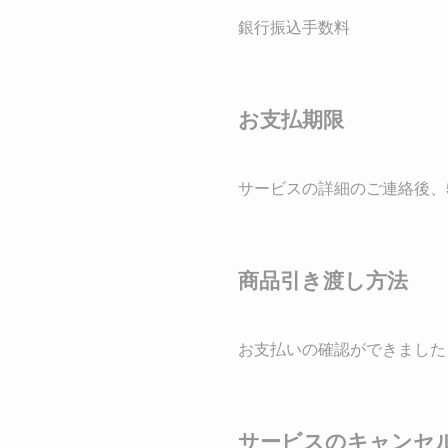
銀行振込手数料
お支払期限
サービスの詳細のご連絡後、
商品引き渡し方法
お支払いの確認ができました
サービスのキャンセ