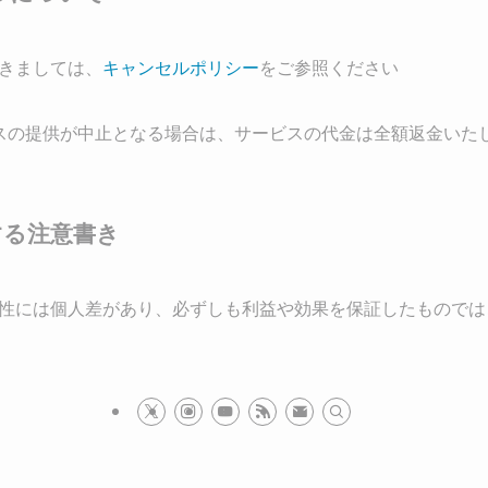
きましては、
キャンセルポリシー
をご参照ください
スの提供が中止となる場合は、サービスの代金は全額返金いた
する注意書き
性には個人差があり、必ずしも利益や効果を保証したものでは