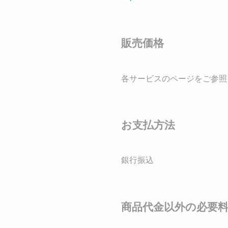
販売価格
各サービスのページをご参照
お支払方法
銀行振込
商品代金以外の必要