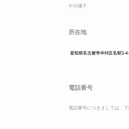
中川優子
所在地
電話番号
電話番号につきましては、下