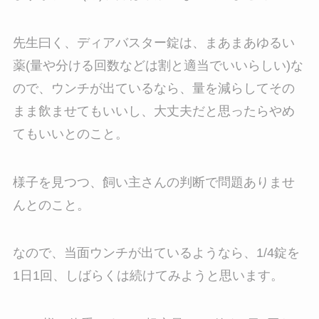
先生曰く、ディアバスター錠は、まあまあゆるい
薬(量や分ける回数などは割と適当でいいらしい)な
ので、ウンチが出ているなら、量を減らしてその
まま飲ませてもいいし、大丈夫だと思ったらやめ
てもいいとのこと。
様子を見つつ、飼い主さんの判断で問題ありませ
んとのこと。
なので、当面ウンチが出ているようなら、1/4錠を
1日1回、しばらくは続けてみようと思います。