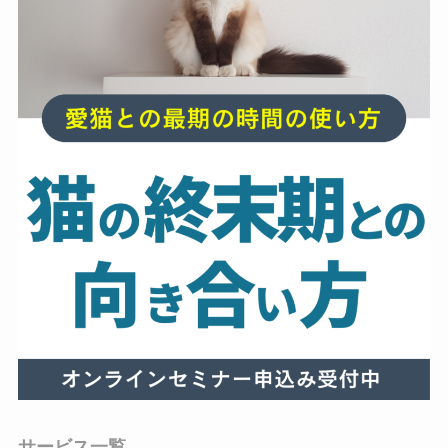
サービス一覧