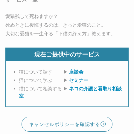
愛猫残して死ねますか？
死ぬときに後悔するのは、きっと愛猫のこと。
大切な愛猫を一生守る「下僕の終え方」教えます。
現在ご提供中のサービス
猫について話す ▶
座談会
猫について学ぶ ▶
セミナー
猫について相談する ▶
ネコの介護と看取り相談
室
キャンセルポリシーを確認する