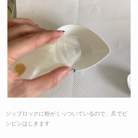
ジップロックに粉がくっついているので、爪でピ
シピシはじきます