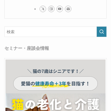
セミナー・座談会情報