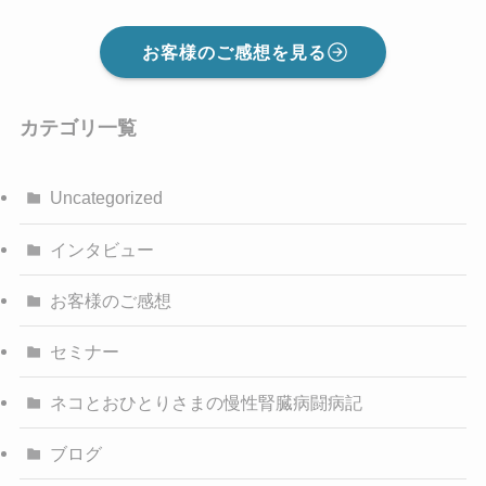
お客様のご感想を見る
カテゴリ一覧
Uncategorized
インタビュー
お客様のご感想
セミナー
ネコとおひとりさまの慢性腎臓病闘病記
ブログ