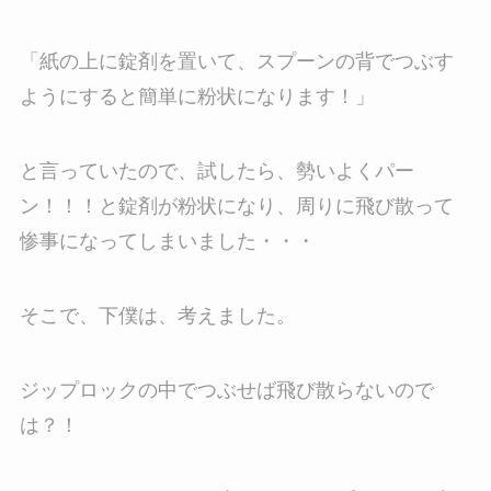
「紙の上に錠剤を置いて、スプーンの背でつぶす
ようにすると簡単に粉状になります！」
と言っていたので、試したら、勢いよくパー
ン！！！と錠剤が粉状になり、周りに飛び散って
惨事になってしまいました・・・
そこで、下僕は、考えました。
ジップロックの中でつぶせば飛び散らないので
は？！