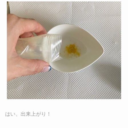
はい、出来上がり！