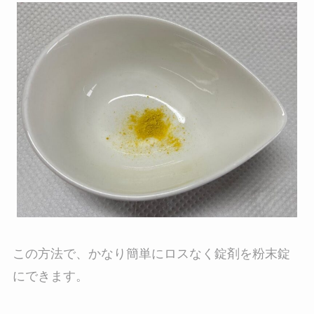
この方法で、かなり簡単にロスなく錠剤を粉末錠
にできます。