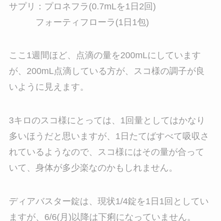
サプリ：プロネフラ(0.7mLを1日2回)
フォーティフローラ(1日1包)
ここ1週間ほど、点滴の量を200mLにしています
が、200mL点滴している方が、スコ様の調子が良
いように見えます。
3キロのスコ様にとっては、1回量としてはかなり
多いほうだと思いますが、1日たてばすべて吸収さ
れているようなので、スコ様にはその量が合って
いて、身体が多少楽なのかもしれません。
ディアバスター錠は、現状1/4錠を1日1回としてい
ますが、6/6(月)以降は下痢になっていません。