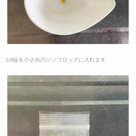
1/4錠を小さめのジップロックに入れます