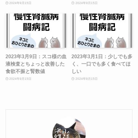
2024年9月15日
2024年9月15日
2023年3月9日：スコ様の血
2023年3月1日：少しでも多
液検査とちょっと改善した
く、一口でも多く食べてほ
食欲不振と腎数値
しい
2024年9月15日
2024年9月15日