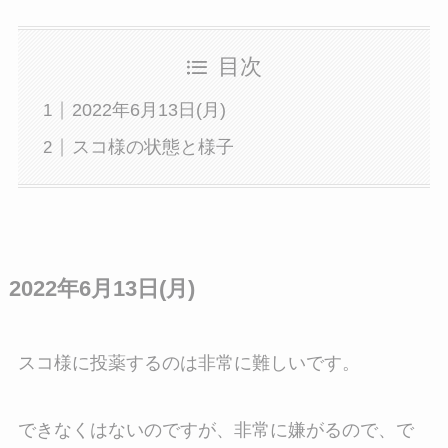
目次
2022年6月13日(月)
スコ様の状態と様子
2022年6月13日(月)
スコ様に投薬するのは非常に難しいです。
できなくはないのですが、非常に嫌がるので、で