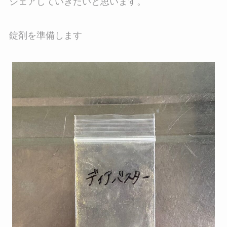
シェアしていきたいと思います。
錠剤を準備します