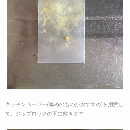
キッチンペーパー(厚めのものがおすすめ)を用意し
て、ジップロックの下に敷きます