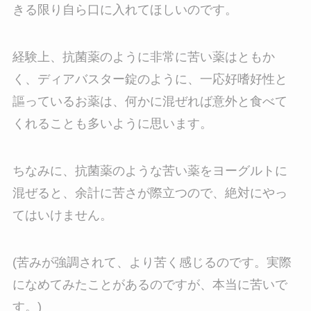
きる限り自ら口に入れてほしいのです。
経験上、抗菌薬のように非常に苦い薬はともか
く、ディアバスター錠のように、一応好嗜好性と
謳っているお薬は、何かに混ぜれば意外と食べて
くれることも多いように思います。
ちなみに、抗菌薬のような苦い薬をヨーグルトに
混ぜると、余計に苦さが際立つので、絶対にやっ
てはいけません。
(苦みが強調されて、より苦く感じるのです。実際
になめてみたことがあるのですが、本当に苦いで
す。)