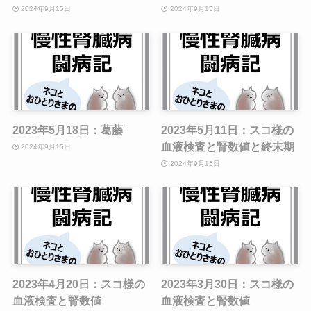
2024年9月15日
2024年9月15日
2023年5月18日：葛藤
2023年5月11日：スコ様の
血液検査と腎数値と終末期
2024年9月15日
2024年9月15日
2023年4月20日：スコ様の
2023年3月30日：スコ様の
血液検査と腎数値
血液検査と腎数値