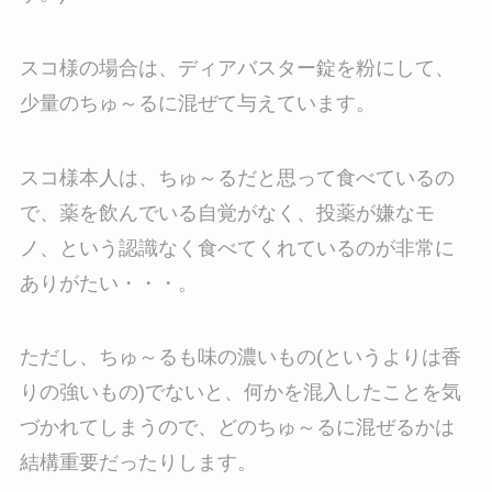
スコ様の場合は、ディアバスター錠を粉にして、
少量のちゅ～るに混ぜて与えています。
スコ様本人は、ちゅ～るだと思って食べているの
で、薬を飲んでいる自覚がなく、投薬が嫌なモ
ノ、という認識なく食べてくれているのが非常に
ありがたい・・・。
ただし、ちゅ～るも味の濃いもの(というよりは香
りの強いもの)でないと、何かを混入したことを気
づかれてしまうので、どのちゅ～るに混ぜるかは
結構重要だったりします。