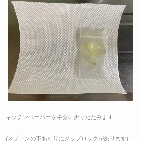
キッチンペーパーを半分に折りたたみます
(スプーンの下あたりにジップロックがあります)