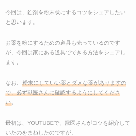
今回は、錠剤を粉末状にするコツをシェアしたい
と思います。
お薬を粉にするための道具も売っているのです
が、今回は家にある道具でできる方法をシェアし
ます。
なお、
粉末にしていい薬とダメな薬がありますの
で、必ず獣医さんに確認するようにしてくださ
い
。
最初は、YOUTUBEで、獣医さんがコツを紹介して
いたのをまねしたのですが、