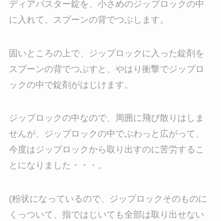
ディアバスター錠を、小さめのジップロックの中
に入れて、スプーンの背でつぶします。
固いところの上で、ジップロックに入った錠剤を
スプーンの背でつぶすと、やはり衝撃でジップロ
ックの中で錠剤がはじけます。
ジップロックの中なので、周囲に飛び散りはしま
せんが、ジップロックの中でぶわっと広がって、
今度はジップロックから取り出すのに苦労するこ
とになりました・・・。
(粉状になっているので、ジップロックそのものに
くっついて、指ではじいても全部は取り出せない