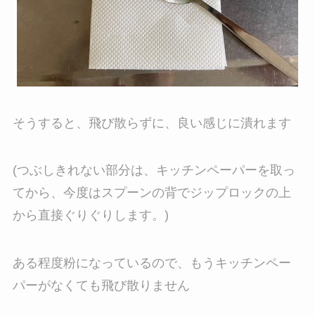
そうすると、飛び散らずに、良い感じに潰れます
(つぶしきれない部分は、キッチンペーパーを取っ
てから、今度はスプーンの背でジップロックの上
から直接ぐりぐりします。)
ある程度粉になっているので、もうキッチンペー
パーがなくても飛び散りません