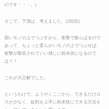
のです・・・。)
そこで、下僕は、考えました。(2回目)
固いモノの上でつぶすから、衝撃で散らばるので
あって、ちょっと柔らかいモノの上でつぶせば、
衝撃が吸収されていい感じに粉末状になるので
は？！
これが大正解でした。
というわけで、ようやくここから、できるだけロ
スが少なく、錠剤を上手に粉末状にできる方法を