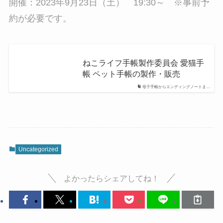
約が必要です。
ねこライフ手帳製作委員会 愛猫手
帳 ペット手帳の製作・販売
母子手帳からエンディングノートま…
Uncategorized
よかったらシェアしてね！