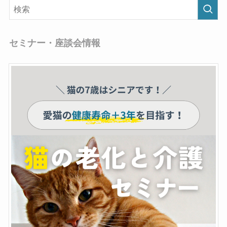
セミナー・座談会情報