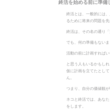
終活を始める前に準備
終活とは、一般的には、
るために将来の問題を先
終活は、その名の通り「
でも、何の準備もないま
活動の前に計画すればい
と思う人もいるかもしれ
仮に計画を立てたとして
ん。
つまり、自分の価値観が
ネコと終活では、あなた
をします。