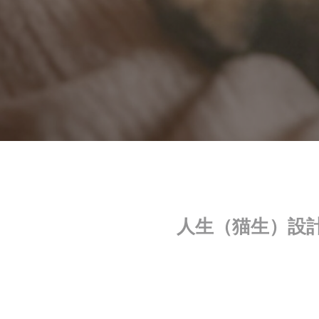
人生（猫生）設