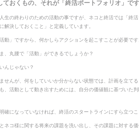
しておくもの、それが「終活ポートフォリオ」で
人生の終わりのための活動の事ですが、ネコと終活では「終活
に解決しておくこと」と定義しています。
活動」ですから、何かしらアクションを起こすことが必要です
ま、丸腰で「活動」ができるでしょうか？
いんじゃない？
ませんが、何をしていいか分からない状態では、計画を立てる
も、活動として動き出すためには、自分の価値観に基づいた判
明確になっていなければ、終活のスタートラインにすら立つこ
とネコ様に関する将来の課題を洗い出し、その課題に対する価