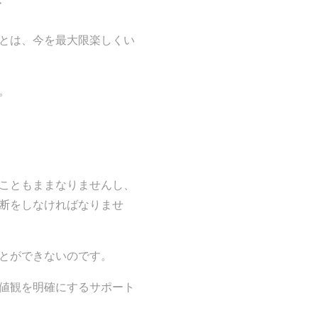
す
とは、今を最大限楽しくい
。
こともままなりませんし、
断をしなければなりませ
とができないのです。
値観を明確にするサポート