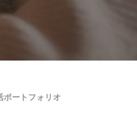
活ポートフォリオ