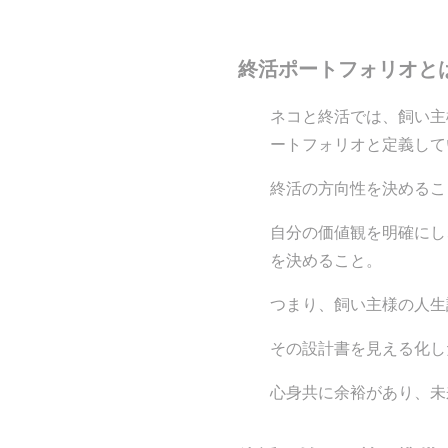
終活ポートフォリオと
ネコと終活では、飼い主
ートフォリオと定義して
終活の方向性を決めるこ
自分の価値観を明確にし
を決めること。
つまり、飼い主様の人生
その設計書を見える化し
心身共に余裕があり、未