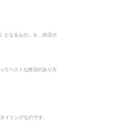
）となるもの」を、終活ポ
ってベストな終活のあり方
なタイミングなのです。