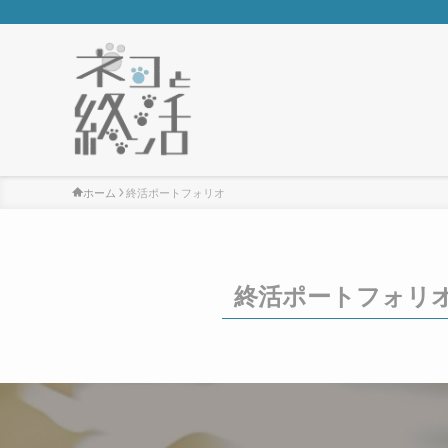
ホーム
終活ポートフォリオ
終活ポートフォリ