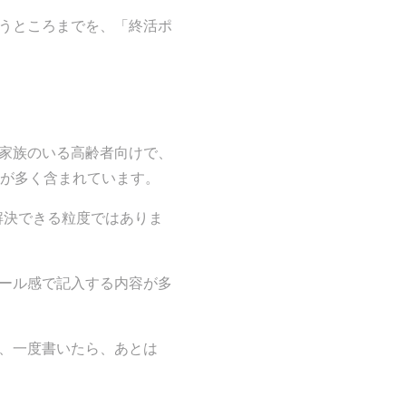
うところまでを、「終活ポ
家族のいる高齢者向けで、
容が多く含まれています。
解決できる粒度ではありま
ール感で記入する内容が多
、一度書いたら、あとは