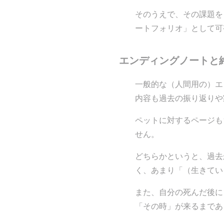
そのうえで、その課題を
ートフォリオ」として可
エンディングノートと
一般的な（人間用の）エ
内容も過去の振り返りや
ペットに対するページも
せん。
どちらかというと、過去
く、あまり「（生きてい
また、自分の死んだ後に
「その時」が来るまであ