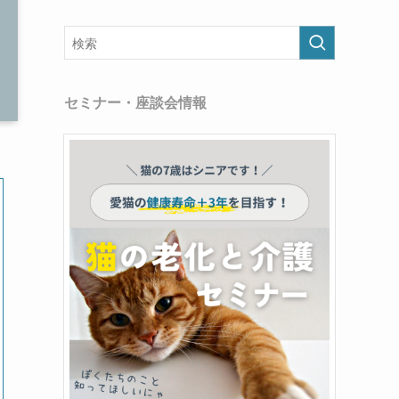
セミナー・座談会情報