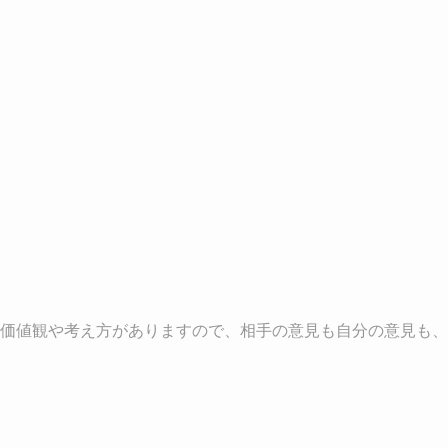
価値観や考え方がありますので、相手の意見も自分の意見も、