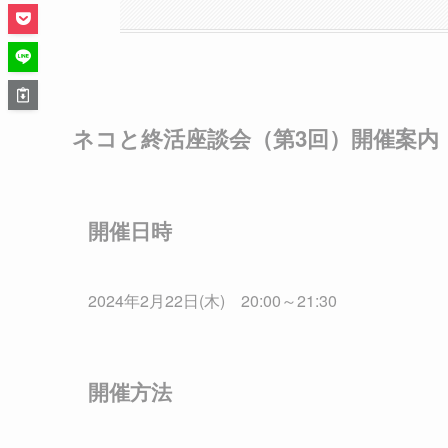
ネコと終活座談会（第3回）開催案内
開催日時
2024年2月22日(木) 20:00～21:30
開催方法