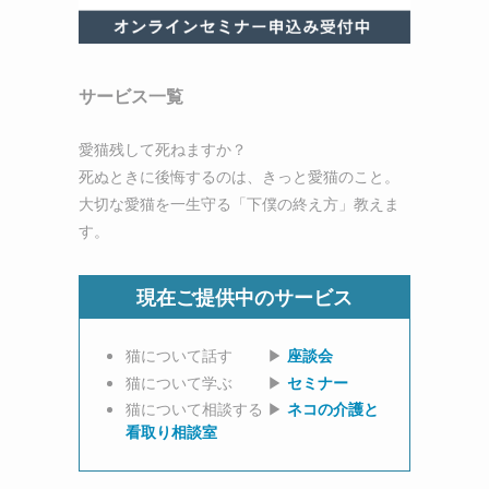
め
サービス一覧
愛猫残して死ねますか？
死ぬときに後悔するのは、きっと愛猫のこと。
大切な愛猫を一生守る「下僕の終え方」教えま
す。
現在ご提供中のサービス
猫について話す ▶
座談会
猫について学ぶ ▶
セミナー
猫について相談する ▶
ネコの介護と
看取り相談室