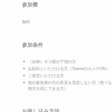
参加費
無料
参加条件
（自称）ネコ様の下僕の方
お顔出しいただける方（TeamsのカメラON）
ご発言いただける方
他の参加者の方の意見を否定しない方（色々な
両方大切にできる方）
お申し込み方法