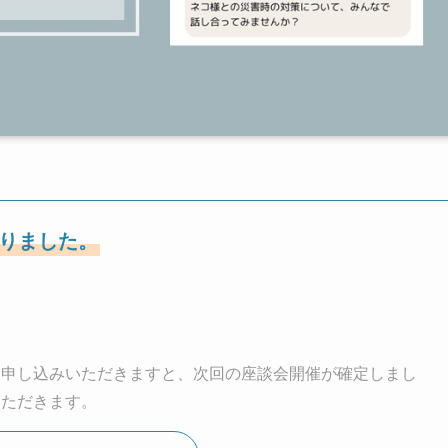
なりました。
お申し込みいただきますと、次回の座談会開催が確定しまし
いただきます。