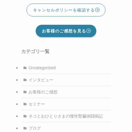
キャンセルポリシーを確認する
お客様のご感想を見る
カテゴリ一覧
Uncategorized
インタビュー
お客様のご感想
セミナー
ネコとおひとりさまの慢性腎臓病闘病記
ブログ