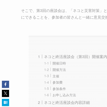
そこで、第3回の座談会は、「ネコと災害対策」
にできることを、参加者の皆さんと一緒に意見交
ネコと終活座談会（第3回）開催案
開催日時
開催方法
主催
参加費
参加条件
お申し込み方法
ネコと終活座談会内容詳細